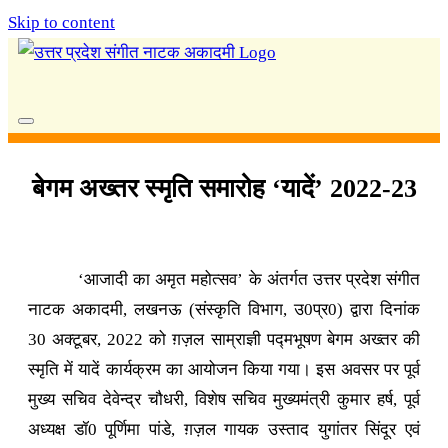
Skip to content
बेगम अख्तर स्मृति समारोह ‘यादें’ 2022-23
‘आजादी का अमृत महोत्सव’ के अंतर्गत उत्तर प्रदेश संगीत
नाटक अकादमी, लखनऊ (संस्कृति विभाग, उ0प्र0) द्वारा दिनांक
30 अक्टूबर, 2022 को ग़ज़ल साम्राज्ञी पद्मभूषण बेगम अख्तर की
स्मृति में यादें कार्यक्रम का आयोजन किया गया। इस अवसर पर पूर्व
मुख्य सचिव देवेन्द्र चौधरी, विशेष सचिव मुख्यमंत्री कुमार हर्ष, पूर्व
अध्यक्ष डॉ0 पूर्णिमा पांडे, ग़ज़ल गायक उस्ताद युगांतर सिंदूर एवं