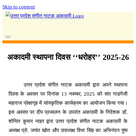
Skip to content
अकादमी स्थापना दिवस ‘‘धरोहर’’ 2025-26
उत्तर प्रदेश संगीत नाटक अकादमी द्वारा अपने स्थापना
दिवस के अवसर पर दिनांक 13 नवम्बर, 2025 को संत गाडगेजी
महाराज प्रेक्षागृह में सांस्कृतिक कार्यक्रम का आयोजन किया गया।
इस अवसर पर दीप प्रज्वलन के उपरांत अकादमी के निदेशक डॉ.
शोभित कुमार नाहर द्वारा उत्तर प्रदेश संगीत नाटक अकादमी के
अध्यक्ष प्रो. जयंत खोत और उपाध्यक्ष विभा सिंह का अभिनंदन पुष्प