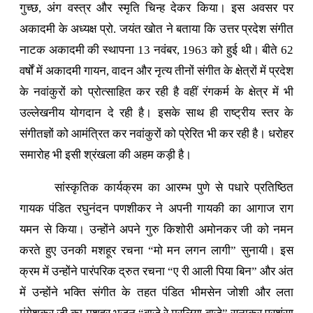
गुच्छ, अंग वस्त्र और स्मृति चिन्ह देकर किया। इस अवसर पर
अकादमी के अध्यक्ष प्रो. जयंत खोत ने बताया कि उत्तर प्रदेश संगीत
नाटक अकादमी की स्थापना 13 नवंबर, 1963 को हुई थी। बीते 62
वर्षों में अकादमी गायन, वादन और नृत्य तीनों संगीत के क्षेत्रों में प्रदेश
के नवांकुरों को प्रोत्साहित कर रही है वहीं रंगकर्म के क्षेत्र में भी
उल्लेखनीय योगदान दे रही है। इसके साथ ही राष्ट्रीय स्तर के
संगीतज्ञों को आमंत्रित कर नवांकुरों को प्रेरित भी कर रही है। धरोहर
समारोह भी इसी श्रंखला की अहम कड़ी है।
सांस्कृतिक कार्यक्रम का आरम्भ पुणे से पधारे प्रतिष्ठित
गायक पंडित रघुनंदन पणशीकर ने अपनी गायकी का आगाज राग
यमन से किया। उन्होंने अपने गुरु किशोरी अमोनकर जी को नमन
करते हुए उनकी मशहूर रचना “मो मन लगन लागी” सुनायी। इस
क्रम में उन्होंने पारंपरिक द्रुत रचना “ए री आली पिया बिन” और अंत
में उन्होंने भक्ति संगीत के तहत पंडित भीमसेन जोशी और लता