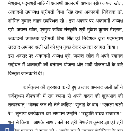
मेश्राम, पद्मश्री मालिनी अवस्थी अकादमी अध्यक्ष प्रो0 जयन्त खोत,
अकादमी उपाध्यक्ष श्रीमती विभा सिंह तथा अकादमी निदेशक डॉ.
शोभित कुमार नाहर उपस्थित रहे। इस अवसर पर अकादमी अध्यक्ष
प्रो. जयन्त खोत, प्रमुख सचिव संस्कृति श्री मुकेश कुमार मेश्राम,
अकादमी उपाध्यक्ष श्रीमती विभा सिंह एवं निदेशक द्वारा पद्मभूषण
उस्ताद अमजद अली खाँ को पुष्प गुच्छ देकर उनका स्वागत किया।
इस अवसर पर अकादमी अध्यक्ष प्रो. जयन्त खोत ने अपने स्वागत
उद्बोधन में अकादमी की वर्तमान योजना और भावी योजनाओं के बारे
विस्तृत जानकारी दी।
कार्यक्रम की शुरुआत करते हुए उस्ताद अमजद अली खाँ ने
सर्वप्रथम दीपचन्दी में राग श्यामा से अपने वादन की शुरुआत की
तत्पश्चात् ‘‘वैष्णव जन तो तेने कहिए’’ सुनाई के बाद ‘‘एकला चलो
रे’’ सुनाया कार्यक्रम का समापन उन्होंने ‘‘रघुपति राघव राजाराम’’
धुन से किया। आपके साथ तबले पर श्री मिथलेश कुमार झा एवं श्री