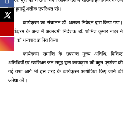
शारिक मुस्तफा ने संगत की। आपके दल में साउण्ड इंजीनियर के रूप
श्री हुमायूँ अतीक उपस्थित रहे।
कार्यक्रम का संचालन डॉ. अलका निवेदन द्वारा किया गया।
कार्यक्रम के अन्त में अकादमी निदेशक डॉ. शोभित कुमार नाहर ने
सभी को धन्यवाद ज्ञापित किया।
कार्यक्रम समाप्ति के उपरान्त मुख्य अतिथि, विशिष्ट
अतिथियों एवं उपस्थित जन समूह द्वारा कार्यक्रम की बहुत प्रशंसा की
गई तथा आगे भी इस तरह के कार्यक्रम आयोजित किए जाने की
अपेक्षा की।