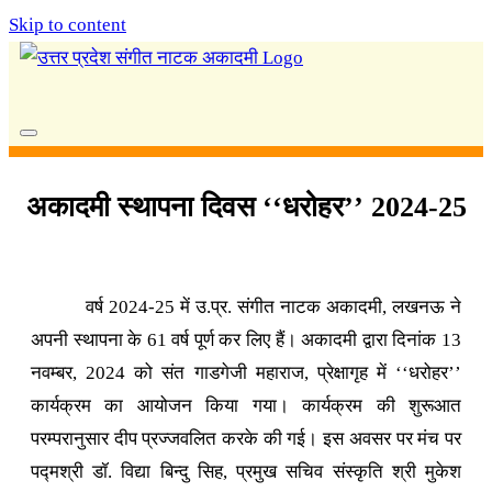
Skip to content
अकादमी स्थापना दिवस ‘‘धरोहर’’ 2024-25
वर्ष 2024-25 में उ.प्र. संगीत नाटक अकादमी, लखनऊ ने
अपनी स्थापना के 61 वर्ष पूर्ण कर लिए हैं। अकादमी द्वारा दिनांक 13
नवम्बर, 2024 को संत गाडगेजी महाराज, प्रेक्षागृह में ‘‘धरोहर’’
कार्यक्रम का आयोजन किया गया। कार्यक्रम की शुरूआत
परम्परानुसार दीप प्रज्जवलित करके की गई। इस अवसर पर मंच पर
पद्मश्री डॉ. विद्या बिन्दु सिह, प्रमुख सचिव संस्कृति श्री मुकेश