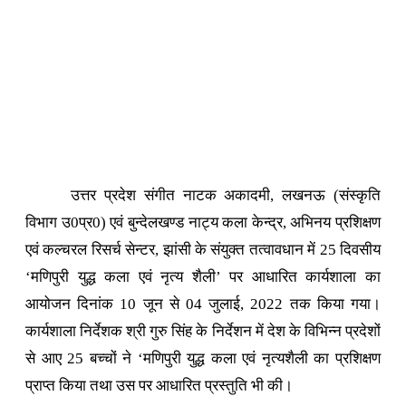
उत्तर प्रदेश संगीत नाटक अकादमी, लखनऊ (संस्कृति
विभाग उ0प्र0) एवं बुन्देलखण्ड नाट्य कला केन्द्र, अभिनय प्रशिक्षण
एवं कल्चरल रिसर्च सेन्टर, झांसी के संयुक्त तत्वावधान में 25 दिवसीय
‘मणिपुरी युद्ध कला एवं नृत्य शैली’ पर आधारित कार्यशाला का
आयोजन दिनांक 10 जून से 04 जुलाई, 2022 तक किया गया।
कार्यशाला निर्देशक श्री गुरु सिंह के निर्देशन में देश के विभिन्न प्रदेशों
से आए 25 बच्चों ने ‘मणिपुरी युद्ध कला एवं नृत्यशैली का प्रशिक्षण
प्राप्त किया तथा उस पर आधारित प्रस्तुति भी की।