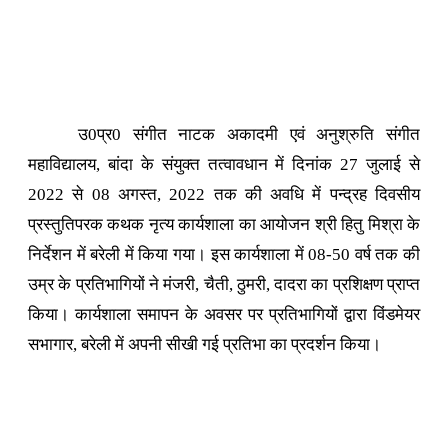
उ0प्र0 संगीत नाटक अकादमी एवं अनुश्रुति संगीत
महाविद्यालय, बांदा के संयुक्त तत्वावधान में दिनांक 27 जुलाई से
2022 से 08 अगस्त, 2022 तक की अवधि में पन्द्रह दिवसीय
प्रस्तुतिपरक कथक नृत्य कार्यशाला का आयोजन श्री हितु मिश्रा के
निर्देशन में बरेली में किया गया। इस कार्यशाला में 08-50 वर्ष तक की
उम्र के प्रतिभागियों ने मंजरी, चैती, ठुमरी, दादरा का प्रशिक्षण प्राप्त
किया। कार्यशाला समापन के अवसर पर प्रतिभागियों द्वारा विंडमेयर
सभागार, बरेली में अपनी सीखी गई प्रतिभा का प्रदर्शन किया।