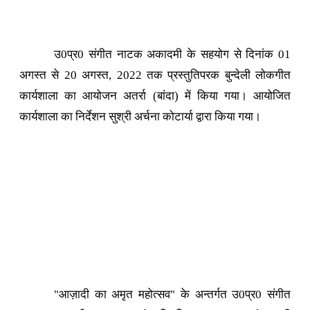
उ0प्र0 संगीत नाटक अकादमी के सहयोग से दिनांक 01
अगस्त से 20 अगस्त, 2022 तक प्रस्तुतिपरक बुन्देली लोकगीत
कार्यशाला का आयोजन अतर्रा (बांदा) में किया गया। आयोजित
कार्यशाला का निर्देशन सुश्री अर्चना कोटार्या द्वारा किया गया।
"आज़ादी का अमृत महोत्सव" के अन्तर्गत उ0प्र0 संगीत