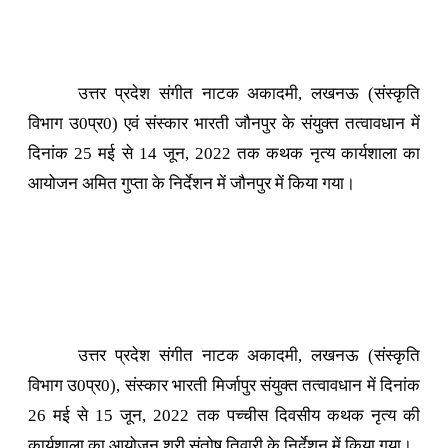
उत्तर प्रदेश संगीत नाटक अकादमी, लखनऊ (संस्कृति
विभाग उ0प्र0) एवं संस्कार भारती जौनपुर के संयुक्त तत्वावधान में
दिनांक 25 मई से 14 जून, 2022 तक कथक नृत्य कार्यशाला का
आयोजन अमित गुप्ता के निर्देशन में जौनपुर में किया गया।
उत्तर प्रदेश संगीत नाटक अकादमी, लखनऊ (संस्कृति
विभाग उ0प्र0), संस्कार भारती मिर्जापुर संयुक्त तत्वावधान में दिनांक
26 मई से 15 जून, 2022 तक पच्चीस दिवसीय कथक नृत्य की
कार्यशाला का आयोजन श्री संतोष तिवारी के निर्देशन में किया गया।