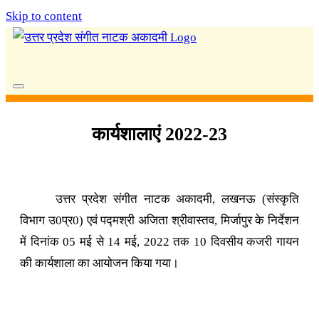
Skip to content
कार्यशालाएं 2022-23
उत्तर प्रदेश संगीत नाटक अकादमी, लखनऊ (संस्कृति
विभाग उ0प्र0) एवं पद्मश्री अजिता श्रीवास्तव, मिर्जापुर के निर्देशन
में दिनांक 05 मई से 14 मई, 2022 तक 10 दिवसीय कजरी गायन
की कार्यशाला का आयोजन किया गया।