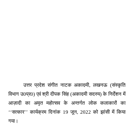
उत्तर प्रदेश संगीत नाटक अकादमी, लखनऊ (संस्कृति
विभाग उ0प्र0) एवं श्री दीपक सिंह (अकादमी सदस्य) के निर्देशन में
आज़ादी का अमृत महोत्सव के अन्तर्गत लोक कलाकारों का
‘‘सत्कार’’ कार्यक्रम दिनांक 19 जून, 2022 को झांसी में किया
गया।