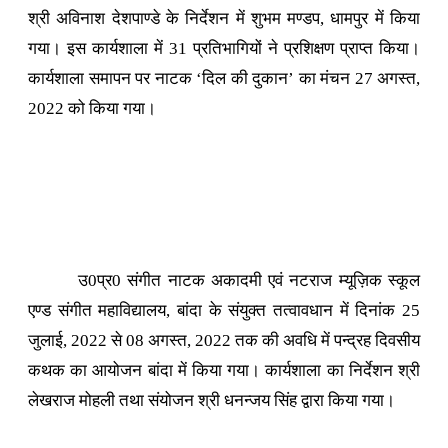
श्री अविनाश देशपाण्डे के निर्देशन में शुभम मण्डप, धामपुर में किया
गया। इस कार्यशाला में 31 प्रतिभागियों ने प्रशिक्षण प्राप्त किया।
कार्यशाला समापन पर नाटक ‘दिल की दुकान’ का मंचन 27 अगस्त,
2022 को किया गया।
उ0प्र0 संगीत नाटक अकादमी एवं नटराज म्यूज़िक स्कूल
एण्ड संगीत महाविद्यालय, बांदा के संयुक्त तत्वावधान में दिनांक 25
जुलाई, 2022 से 08 अगस्त, 2022 तक की अवधि में पन्द्रह दिवसीय
कथक का आयोजन बांदा में किया गया। कार्यशाला का निर्देशन श्री
लेखराज मोहली तथा संयोजन श्री धनन्जय सिंह द्वारा किया गया।