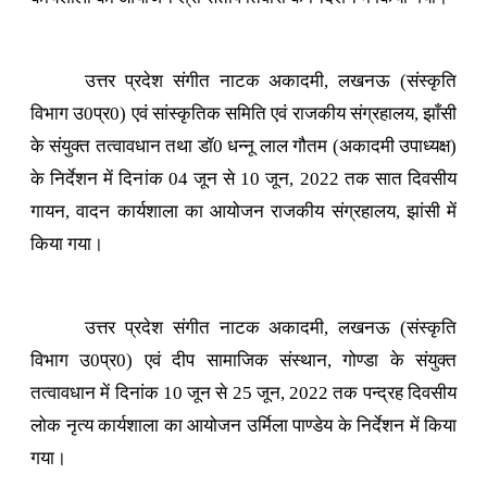
उत्तर प्रदेश संगीत नाटक अकादमी, लखनऊ (संस्कृति
विभाग उ0प्र0) एवं सांस्कृतिक समिति एवं राजकीय संग्रहालय, झाँसी
के संयुक्त तत्वावधान तथा डॉ0 धन्नू लाल गौतम (अकादमी उपाध्यक्ष)
के निर्देशन में दिनांक 04 जून से 10 जून, 2022 तक सात दिवसीय
गायन, वादन कार्यशाला का आयोजन राजकीय संग्रहालय, झांसी में
किया गया।
उत्तर प्रदेश संगीत नाटक अकादमी, लखनऊ (संस्कृति
विभाग उ0प्र0) एवं दीप सामाजिक संस्थान, गोण्डा के संयुक्त
तत्वावधान में दिनांक 10 जून से 25 जून, 2022 तक पन्द्रह दिवसीय
लोक नृत्य कार्यशाला का आयोजन उर्मिला पाण्डेय के निर्देशन में किया
गया।