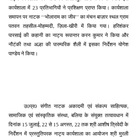
कार्यशाला में 23 प्रतिभागियों ने प्रशिक्षण प्राप्त किया। कार्यशाला
समापन पर नाटक ‘‘भोलाराम का जीव’’ का मंचन बाज़ार स्थल ग्राम
पतवन तहसील-मोहम्मदी, ज़िला-खीरी में किया गया। हरिशंकर
पारसाई की कहानी का नाट्य रूपान्तर करन कुमार ने किया और
नौटंकी तथा अल्हा की पारम्परिक शैली में इसका निर्देशन योगेश
पाण्डेय ने किया।
उ0प्र0 संगीत नाटक अकादमी एवं संकल्प साहित्यक,
सामाजिक एवं सांस्कृतिक संस्था, बलिया के संयुक्त तत्वावधान में
दिनांक 15 जुलाई, 22 से 15 अगस्त, 22 तक श्री आशीष त्रिवेदी के
निर्देशन में प्रस्तुतिपरक नाट्य कार्यशाला का आयोजन श्री मुरली