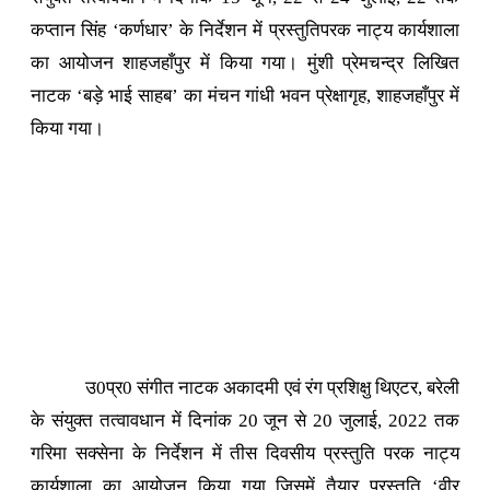
कप्तान सिंह ‘कर्णधार’ के निर्देशन में प्रस्तुतिपरक नाट्य कार्यशाला
का आयोजन शाहजहाँपुर में किया गया। मुंशी प्रेमचन्द्र लिखित
नाटक ‘बड़े भाई साहब’ का मंचन गांधी भवन प्रेक्षागृह, शाहजहाँपुर में
किया गया।
उ0प्र0 संगीत नाटक अकादमी एवं रंग प्रशिक्षु थिएटर, बरेली
के संयुक्त तत्वावधान में दिनांक 20 जून से 20 जुलाई, 2022 तक
गरिमा सक्सेना के निर्देशन में तीस दिवसीय प्रस्तुति परक नाट्य
कार्यशाला का आयोजन किया गया जिसमें तैयार प्रस्तुति ‘वीर