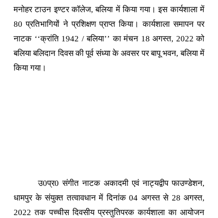
मनोहर टाउन इण्टर कॉलेज, बलिया में किया गया। इस कार्यशाला में
80 प्रतिभागियों ने प्रशिक्षण प्राप्त किया। कार्यशाला समापन पर
नाटक ‘‘क्रांति 1942 / बलिया’’ का मंचन 18 अगस्त, 2022 को
बलिया बलिदान दिवस की पूर्व संध्या के अवसर पर बापू भवन, बलिया में
किया गया।
उ0प्र0 संगीत नाटक अकादमी एवं नाट्यद्वीप फाउण्डेशन,
धामपुर के संयुक्त तत्वावधान में दिनांक 04 अगस्त से 28 अगस्त,
2022 तक पच्चीस दिवसीय प्रस्तुतिपरक कार्यशाला का आयोजन