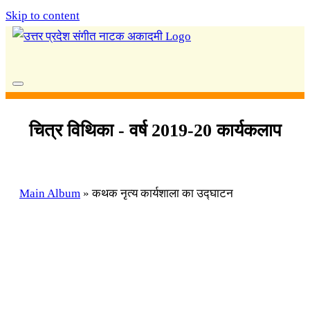
Skip to content
चित्र विथिका - वर्ष 2019-20 कार्यकलाप
Main Album
» कथक नृत्य कार्यशाला का उद्घाटन